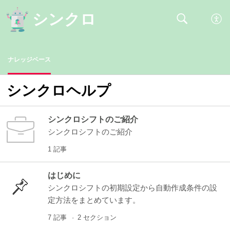
ナレッジベース
シンクロヘルプ
シンクロシフトのご紹介
シンクロシフトのご紹介
1 記事
はじめに
シンクロシフトの初期設定から自動作成条件の設
定方法をまとめています。
7 記事
2 セクション