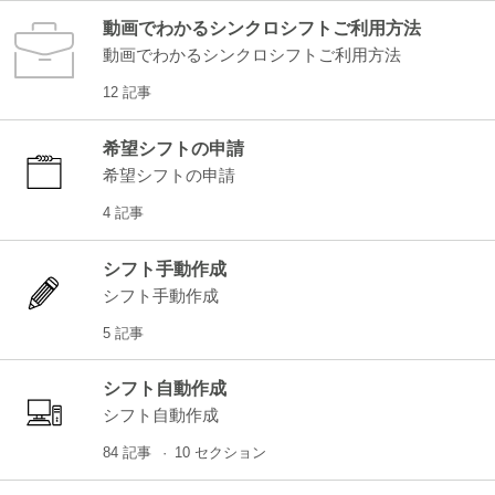
動画でわかるシンクロシフトご利用方法
動画でわかるシンクロシフトご利用方法
12 記事
希望シフトの申請
希望シフトの申請
4 記事
シフト手動作成
シフト手動作成
5 記事
シフト自動作成
シフト自動作成
84 記事
10 セクション